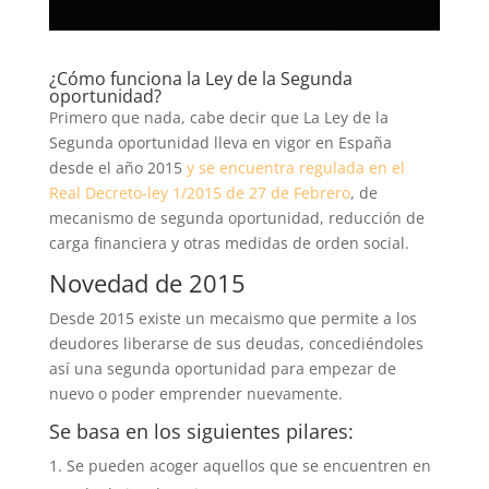
¿Cómo funciona la Ley de la Segunda
oportunidad?
Primero que nada, cabe decir que La Ley de la
Segunda oportunidad lleva en vigor en España
desde el año 2015
y se encuentra regulada en el
Real Decreto-ley 1/2015 de 27 de Febrero
, de
mecanismo de segunda oportunidad, reducción de
carga financiera y otras medidas de orden social.
Novedad de 2015
Desde 2015 existe un mecaismo que permite a los
deudores liberarse de sus deudas, concediéndoles
así una segunda oportunidad para empezar de
nuevo o poder emprender nuevamente.
Se basa en los siguientes pilares:
Se pueden acoger aquellos que se encuentren en