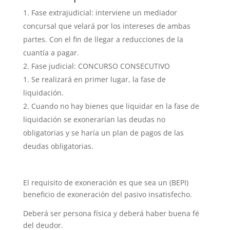
Fase extrajudicial: interviene un mediador
concursal que velará por los intereses de ambas
partes. Con el fin de llegar a reducciones de la
cuantía a pagar.
Fase judicial: CONCURSO CONSECUTIVO
Se realizará en primer lugar, la fase de
liquidación.
Cuando no hay bienes que liquidar en la fase de
liquidación se exonerarían las deudas no
obligatorias y se haría un plan de pagos de las
deudas obligatorias.
El requisito de exoneración es que sea un (BEPI)
beneficio de exoneración del pasivo insatisfecho.
Deberá ser persona física y deberá haber buena fé
del deudor.