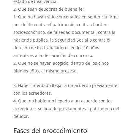
estado de insolvencia.
Que sean deudores de buena fe:
Que no hayan sido concenados en sentencia firme
por delito contra el patrimonio, contra el orden
socioeconómico, de falsedad documental, contra la
hacienda pública, la Seguridad Social o contra el
derecho de los trabajadores en los 10 años
anteriores a la declaración de concurso.
Que no se hayan acogido, dentro de los cinco
últimos años, al mismo proceso.
Haber intentado llegar a un acuerdo previamente
con los acreedores.
Que, no habiendo llegado a un acuerdo con los
acreedores, se liquide previamente al patrimonio del
deudor.
Fases del procedimiento