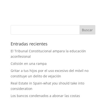
Entradas recientes
El Tribunal Constitucional ampara la educación
aconfesional
Colisión en una rampa
Gritar a tus hijos por el uso excesivo del móvil no
constituye un delito de vejación
Real Estate in Spain-what you should take into
consideration
Los bancos condenados a abonar las costas