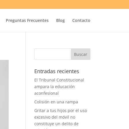
Preguntas Frecuentes
Blog
Contacto
Entradas recientes
El Tribunal Constitucional
ampara la educación
aconfesional
Colisión en una rampa
Gritar a tus hijos por el uso
excesivo del móvil no
constituye un delito de