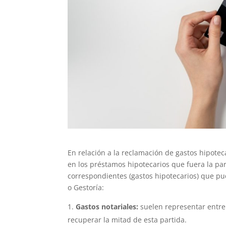
En relación a la reclamación de gastos hipotec
en los préstamos hipotecarios que fuera la pa
correspondientes (gastos hipotecarios) que pu
o Gestoría:
Gastos notariales:
suelen representar entre
recuperar la mitad de esta partida.