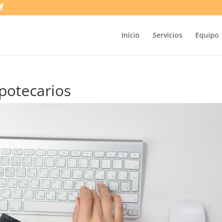
Inicio
Servicios
Equipo
potecarios