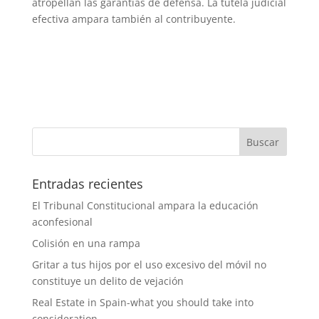
atropellan las garantías de defensa. La tutela judicial
efectiva ampara también al contribuyente.
Entradas recientes
El Tribunal Constitucional ampara la educación
aconfesional
Colisión en una rampa
Gritar a tus hijos por el uso excesivo del móvil no
constituye un delito de vejación
Real Estate in Spain-what you should take into
consideration