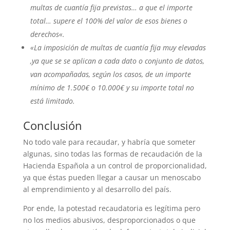
multas de cuantía fija previstas… a que el importe
total… supere el 100% del valor de esos bienes o
derechos«.
«La imposición de multas de cuantía fija muy elevadas
,ya que se se aplican a cada dato o conjunto de datos,
van acompañadas, según los casos, de un importe
mínimo de 1.500€ o 10.000€ y su importe total no
está limitado.
Conclusión
No todo vale para recaudar, y habría que someter
algunas, sino todas las formas de recaudación de la
Hacienda Española a un control de proporcionalidad,
ya que éstas pueden llegar a causar un menoscabo
al emprendimiento y al desarrollo del país.
Por ende, la potestad recaudatoria es legítima pero
no los medios abusivos, desproporcionados o que