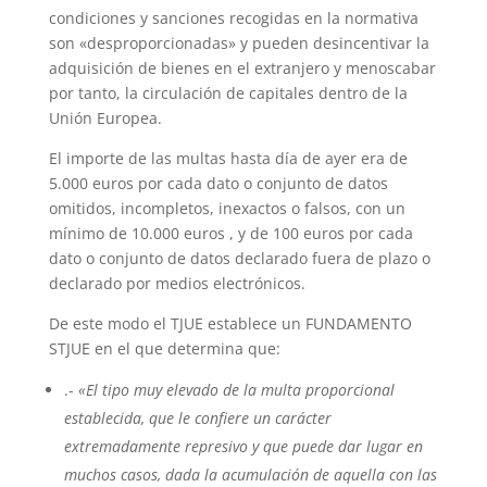
condiciones y sanciones recogidas en la normativa
son «desproporcionadas» y pueden desincentivar la
adquisición de bienes en el extranjero y menoscabar
por tanto, la circulación de capitales dentro de la
Unión Europea.
El importe de las multas hasta día de ayer era de
5.000 euros por cada dato o conjunto de datos
omitidos, incompletos, inexactos o falsos, con un
mínimo de 10.000 euros , y de 100 euros por cada
dato o conjunto de datos declarado fuera de plazo o
declarado por medios electrónicos.
De este modo el TJUE establece un FUNDAMENTO
STJUE en el que determina que:
.-
«El tipo muy elevado de la multa proporcional
establecida, que le confiere un carácter
extremadamente represivo y que puede dar lugar en
muchos casos, dada la acumulación de aquella con las