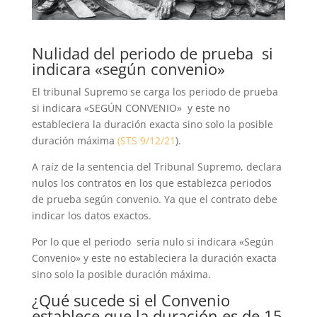
Nulidad del periodo de prueba si
indicara «según convenio»
El tribunal Supremo se carga los periodo de prueba
si indicara «SEGÚN CONVENIO» y este no
estableciera la duración exacta sino solo la posible
duración máxima
(STS 9/12/21
).
A raíz de la sentencia del Tribunal Supremo, declara
nulos los contratos en los que establezca periodos
de prueba según convenio. Ya que el contrato debe
indicar los datos exactos.
Por lo que el periodo sería nulo si indicara «Según
Convenio» y este no estableciera la duración exacta
sino solo la posible duración máxima.
¿Qué sucede si el Convenio
establece que la duración es de 15