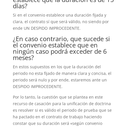
días?
Si en el convenio establece una duración fijada y
clara, el contrato sí que será válido, no siendo por
ende UN DESPIDO IMPROCEDENTE.
¿En caso contrario, que sucede si
el convenio establece que en
ningún caso podrá exceder de 6
meses?
En estos supuestos en los que la duración del
periodo no esta fijado de manera clara y concisa, el
periodo será nulo y por ende, estaremos ante un
DESPIDO IMPROCEDENTE.
Por lo tanto, la
cuestión que se plantea en este
recurso de casación para la unificación de doctrina
es resolver si es válido el
periodo
de
prueba
que se
ha pactado en el contrato de trabajo haciendo
constar que su duración será «según convenio