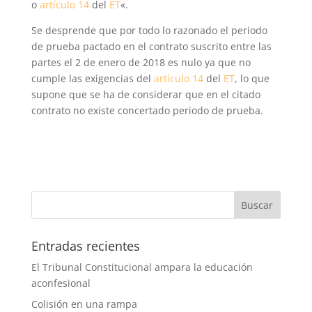
o
artículo 14
del
ET
«.
Se desprende que p
or todo lo razonado el periodo
de prueba pactado en el contrato suscrito entre las
partes el 2 de enero de 2018 es nulo ya que no
cumple las exigencias del
artículo 14
del
ET
, lo que
supone que se ha de considerar que en el citado
contrato no existe concertado periodo de prueba.
Entradas recientes
El Tribunal Constitucional ampara la educación
aconfesional
Colisión en una rampa